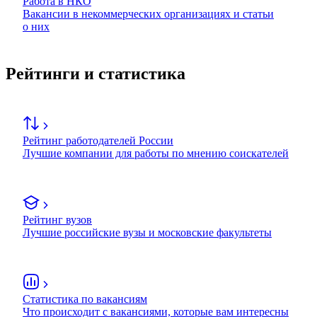
Работа в НКО
Вакансии в некоммерческих организациях и статьи
о них
Рейтинги и статистика
Рейтинг работодателей России
Лучшие компании для работы по мнению соискателей
Рейтинг вузов
Лучшие российские вузы и московские факультеты
Статистика по вакансиям
Что происходит с вакансиями, которые вам интересны