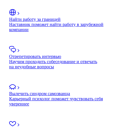
Найти работу за границей
Наставник поможет найти работу в зарубежной
компании
Отрепетировать интервью
Научим проходить собеседование и отвечать
на неудобные вопросы
Вылечить синдром самозванца
Карьерный психолог поможет чувствовать себя
увереннее