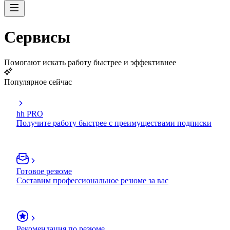
Сервисы
Помогают искать работу быстрее и эффективнее
Популярное сейчас
hh PRO
Получите работу быстрее с преимуществами подписки
Готовое резюме
Составим профессиональное резюме за вас
Рекомендация по резюме