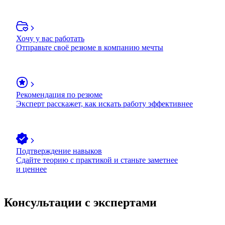
Хочу у вас работать
Отправьте своё резюме в компанию мечты
Рекомендация по резюме
Эксперт расскажет, как искать работу эффективнее
Подтверждение навыков
Сдайте теорию с практикой и станьте заметнее
и ценнее
Консультации с экспертами