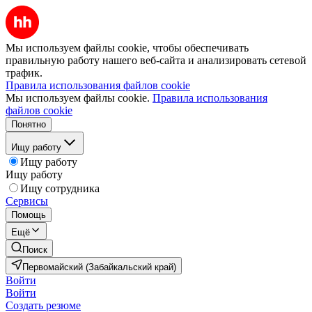
Мы используем файлы cookie, чтобы обеспечивать
правильную работу нашего веб-сайта и анализировать сетевой
трафик.
Правила использования файлов cookie
Мы используем файлы cookie.
Правила использования
файлов cookie
Понятно
Ищу работу
Ищу работу
Ищу работу
Ищу сотрудника
Сервисы
Помощь
Ещё
Поиск
Первомайский (Забайкальский край)
Войти
Войти
Создать резюме