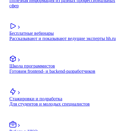
Полезная информация из разных профессиональных
сфер
Бесплатные вебинары
Рассказывают и показывают ведущие эксперты hh.ru
Школа программистов
Готовим frontend- и backend-разработчиков
Стажировки и подработка
Для студентов и молодых специалистов