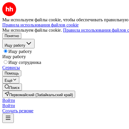
Мы используем файлы cookie, чтобы обеспечивать правильную р
Правила использования файлов cookie
Мы используем файлы cookie.
Правила использования файлов c
Понятно
Ищу работу
Ищу работу
Ищу работу
Ищу сотрудника
Сервисы
Помощь
Ещё
Поиск
Первомайский (Забайкальский край)
Войти
Войти
Создать резюме