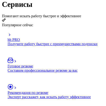
Сервисы
Помогают искать работу быстрее и эффективнее
Популярное сейчас
hh PRO
Получите работу быстрее с преимуществами подписки
Готовое резюме
Составим профессиональное резюме за вас
Рекомендация по резюме
Эксперт расскажет, как искать работу эффективнее