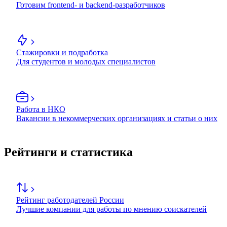
Готовим frontend- и backend-разработчиков
Стажировки и подработка
Для студентов и молодых специалистов
Работа в НКО
Вакансии в некоммерческих организациях и статьи о них
Рейтинги и статистика
Рейтинг работодателей России
Лучшие компании для работы по мнению соискателей