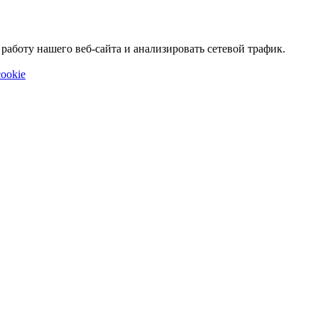
аботу нашего веб-сайта и анализировать сетевой трафик.
ookie