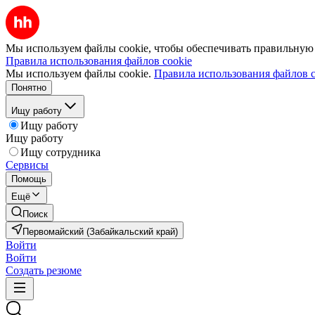
Мы используем файлы cookie, чтобы обеспечивать правильную р
Правила использования файлов cookie
Мы используем файлы cookie.
Правила использования файлов c
Понятно
Ищу работу
Ищу работу
Ищу работу
Ищу сотрудника
Сервисы
Помощь
Ещё
Поиск
Первомайский (Забайкальский край)
Войти
Войти
Создать резюме