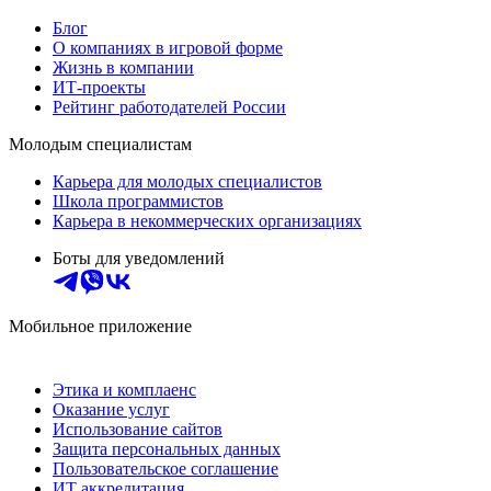
Блог
О компаниях в игровой форме
Жизнь в компании
ИТ-проекты
Рейтинг работодателей России
Молодым специалистам
Карьера для молодых специалистов
Школа программистов
Карьера в некоммерческих организациях
Боты для уведомлений
Мобильное приложение
Этика и комплаенс
Оказание услуг
Использование сайтов
Защита персональных данных
Пользовательское соглашение
ИТ аккредитация