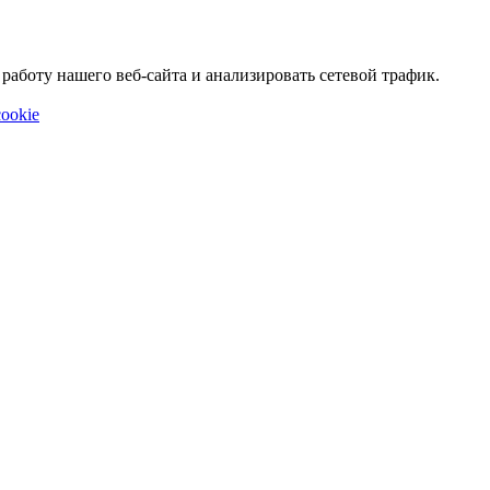
аботу нашего веб-сайта и анализировать сетевой трафик.
ookie