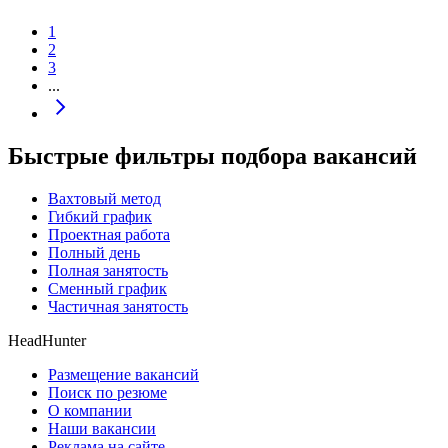
1
2
3
...
Быстрые фильтры подбора вакансий
Вахтовый метод
Гибкий график
Проектная работа
Полный день
Полная занятость
Сменный график
Частичная занятость
HeadHunter
Размещение вакансий
Поиск по резюме
О компании
Наши вакансии
Реклама на сайте