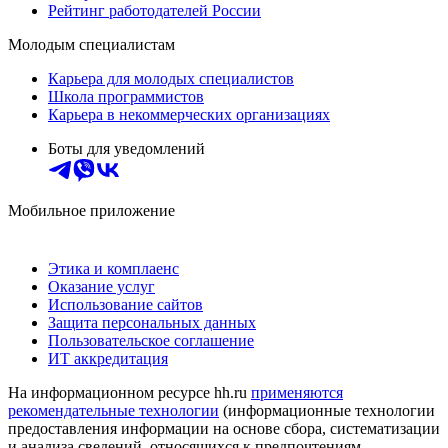
Рейтинг работодателей России
Молодым специалистам
Карьера для молодых специалистов
Школа программистов
Карьера в некоммерческих организациях
Боты для уведомлений
Мобильное приложение
Этика и комплаенс
Оказание услуг
Использование сайтов
Защита персональных данных
Пользовательское соглашение
ИТ аккредитация
На информационном ресурсе hh.ru
применяются
рекомендательные технологии
(информационные технологии
предоставления информации на основе сбора, систематизации
и анализа сведений, относящихся к предпочтениям