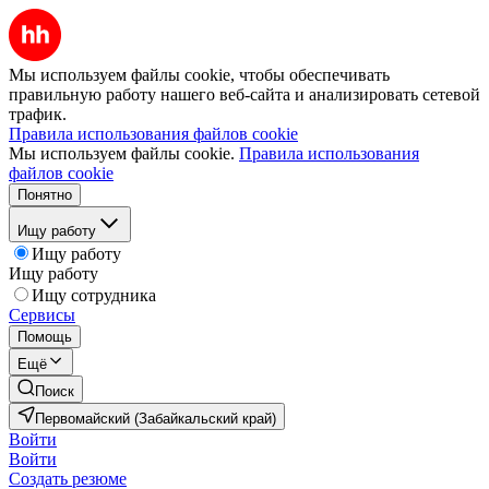
Мы используем файлы cookie, чтобы обеспечивать
правильную работу нашего веб-сайта и анализировать сетевой
трафик.
Правила использования файлов cookie
Мы используем файлы cookie.
Правила использования
файлов cookie
Понятно
Ищу работу
Ищу работу
Ищу работу
Ищу сотрудника
Сервисы
Помощь
Ещё
Поиск
Первомайский (Забайкальский край)
Войти
Войти
Создать резюме