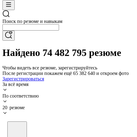
Поиск по резюме и навыкам
Найдено 74 482 795 резюме
Чтобы видеть все резюме, зарегистрируйтесь
После регистрации покажем ещё 65 382 640 и откроем фото
Зарегистрироваться
За всё время
По соответствию
20 резюме