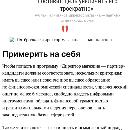
поставил цель увеличить его
троекратно».
Руслан Галимзянов, директор магазина — партнер
«Пятёрочка» в Уфе
Примерить на себя
Чтобы попасть в программу «Директор магазина — партнер»,
кандидаты должны соответствовать нескольким критериям:
иметь высшее или неоконченное высшее образование
по финансово-экономической специальности, управленческий
опыт не менее 6 месяцев, свободно владеть цифровыми
инструментами, обладать финансовой грамотностью
и развитыми навыками ведения переговоров, знать
законодательную базу в сфере ретейла.
Также учитываются эффективность и осмысленный подход