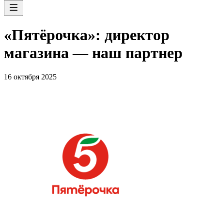
«Пятёрочка»: директор
магазина — наш партнер
16 октября 2025