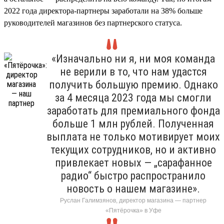
2022 года директора-партнеры заработали на 38% больше
руководителей магазинов без партнерского статуса.
«Изначально ни я, ни моя команда
не верили в то, что нам удастся
получить большую премию. Однако
за 4 месяца 2023 года мы смогли
заработать для премиального фонда
больше 1 млн рублей. Полученная
выплата не только мотивирует моих
текущих сотрудников, но и активно
привлекает новых — „сарафанное
радио“ быстро распространило
новость о нашем магазине».
Руслан Галимзянов, директор магазина — партнер
«Пятёрочка» в Уфе