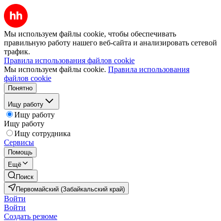
Мы используем файлы cookie, чтобы обеспечивать
правильную работу нашего веб-сайта и анализировать сетевой
трафик.
Правила использования файлов cookie
Мы используем файлы cookie.
Правила использования
файлов cookie
Понятно
Ищу работу
Ищу работу
Ищу работу
Ищу сотрудника
Сервисы
Помощь
Ещё
Поиск
Первомайский (Забайкальский край)
Войти
Войти
Создать резюме