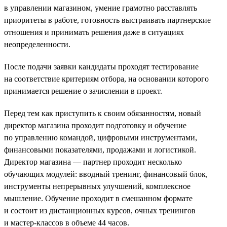
в управлении магазином, умение грамотно расставлять
приоритеты в работе, готовность выстраивать партнерские
отношения и принимать решения даже в ситуациях
неопределенности.
После подачи заявки кандидаты проходят тестирование
на соответствие критериям отбора, на основании которого
принимается решение о зачислении в проект.
Перед тем как приступить к своим обязанностям, новый
директор магазина проходит подготовку и обучение
по управлению командой, цифровыми инструментами,
финансовыми показателями, продажами и логистикой.
Директор магазина — партнер проходит несколько
обучающих модулей: вводный тренинг, финансовый блок,
инструменты непрерывных улучшений, комплексное
мышление. Обучение проходит в смешанном формате
и состоит из дистанционных курсов, очных тренингов
и мастер-классов в объеме 44 часов.