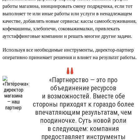
работы магазина, инициировать смену подрядчика, если тот
выполняет те или иные работы или услуги в ненадлежащем
качестве, добавлять новые сервисы: кассы самообслуживания,
кофемашины, хлебопечи, соковыжималки, привлекать
аутстаффинговые компании и решать многие другие задачи.
Используя все необходимые инструменты, директор-партнер
оперативно принимает решения и влияет на результат работы.
«Партнерство — это про
объединение ресурсов
и возможностей. Вместе обе
стороны приходят к гораздо более
впечатляющим результатам, чем
поодиночке. Суть новой роли
в следующем: компания
предоставляет инструменты