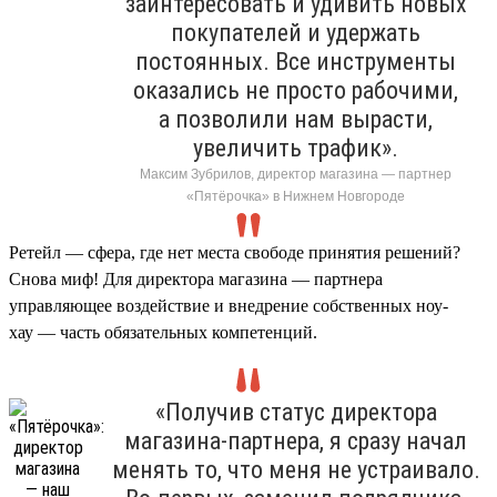
заинтересовать и удивить новых
покупателей и удержать
постоянных. Все инструменты
оказались не просто рабочими,
а позволили нам вырасти,
увеличить трафик».
Максим Зубрилов, директор магазина — партнер
«Пятёрочка» в Нижнем Новгороде
Ретейл — сфера, где нет места свободе принятия решений?
Снова миф! Для директора магазина — партнера
управляющее воздействие и внедрение собственных ноу-
хау — часть обязательных компетенций.
«Получив статус директора
магазина-партнера, я сразу начал
менять то, что меня не устраивало.