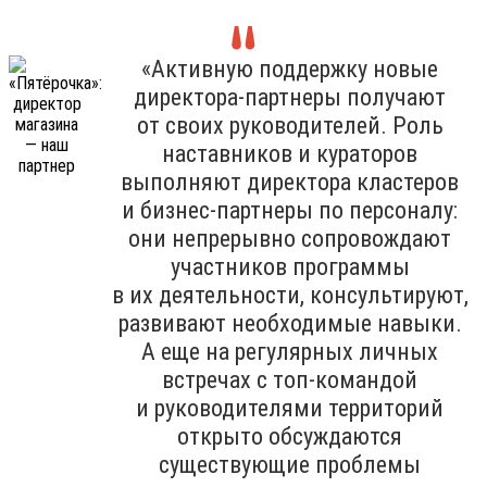
«Активную поддержку новые
директора-партнеры получают
от своих руководителей. Роль
наставников и кураторов
выполняют директора кластеров
и бизнес-партнеры по персоналу:
они непрерывно сопровождают
участников программы
в их деятельности, консультируют,
развивают необходимые навыки.
А еще на регулярных личных
встречах с топ-командой
и руководителями территорий
открыто обсуждаются
существующие проблемы