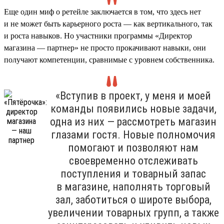
Еще один миф о ретейле заключается в том, что здесь нет
и не может быть карьерного роста — как вертикального, так
и роста навыков. Но участники программы «Директор
магазина — партнер» не просто прокачивают навыки, они
получают компетенции, сравнимые с уровнем собственника.
«Вступив в проект, у меня и моей
команды появились новые задачи,
одна из них — рассмотреть магазин
глазами гостя. Новые полномочия
помогают и позволяют нам
своевременно отслеживать
поступления и товарный запас
в магазине, наполнять торговый
зал, заботиться о широте выбора,
увеличении товарных групп, а также