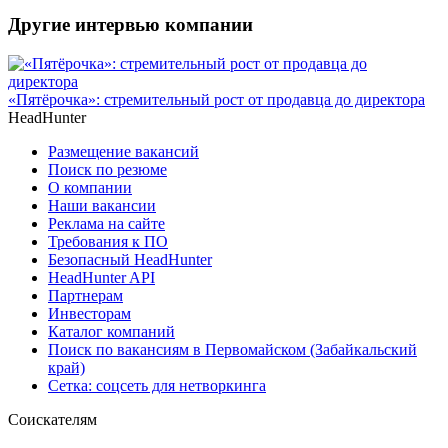
Другие интервью компании
«Пятёрочка»: стремительный рост от продавца до директора
HeadHunter
Размещение вакансий
Поиск по резюме
О компании
Наши вакансии
Реклама на сайте
Требования к ПО
Безопасный HeadHunter
HeadHunter API
Партнерам
Инвесторам
Каталог компаний
Поиск по вакансиям в Первомайском (Забайкальский
край)
Сетка: соцсеть для нетворкинга
Соискателям