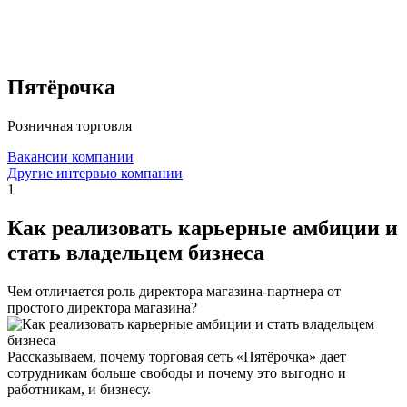
Пятёрочка
Розничная торговля
Вакансии компании
Другие интервью компании
1
Как реализовать карьерные амбиции и
стать владельцем бизнеса
Чем отличается роль директора магазина-партнера от
простого директора магазина?
Рассказываем, почему торговая сеть «Пятёрочка» дает
сотрудникам больше свободы и почему это выгодно и
работникам, и бизнесу.