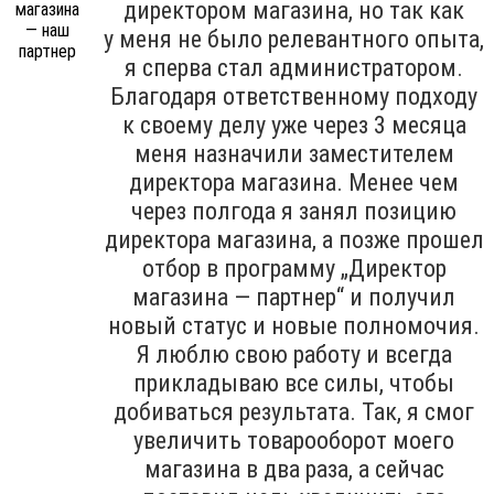
директором магазина, но так как
у меня не было релевантного опыта,
я сперва стал администратором.
Благодаря ответственному подходу
к своему делу уже через 3 месяца
меня назначили заместителем
директора магазина. Менее чем
через полгода я занял позицию
директора магазина, а позже прошел
отбор в программу „Директор
магазина — партнер“ и получил
новый статус и новые полномочия.
Я люблю свою работу и всегда
прикладываю все силы, чтобы
добиваться результата. Так, я смог
увеличить товарооборот моего
магазина в два раза, а сейчас