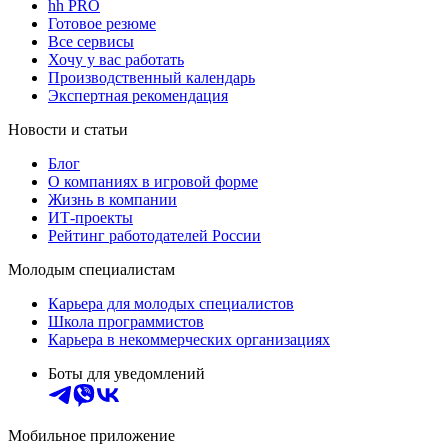
hh PRO
Готовое резюме
Все сервисы
Хочу у вас работать
Производственный календарь
Экспертная рекомендация
Новости и статьи
Блог
О компаниях в игровой форме
Жизнь в компании
ИТ-проекты
Рейтинг работодателей России
Молодым специалистам
Карьера для молодых специалистов
Школа программистов
Карьера в некоммерческих организациях
Боты для уведомлений
Мобильное приложение