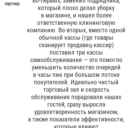
Во-первых, заменил подрядчика,
который плохо делал уборку
в магазине, и нашел более
ответственную клининговую
компанию. Во-вторых, вместо одной
обычной кассы (где товары
сканирует продавец-кассир)
поставил три кассы
самообслуживания — это помогло
уменьшить количество очередей
в часы пик при большом потоке
покупателей. Идеально чистый
торговый зал и скорость
обслуживания порадовали наших
гостей, сразу выросла
удовлетворенность магазином,
а также показатели эффективности,
которые влияют