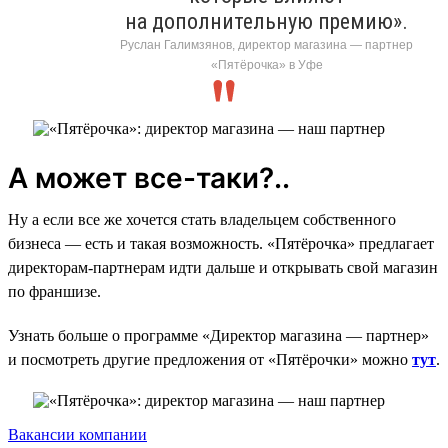
на дополнительную премию».
Руслан Галимзянов, директор магазина — партнер
«Пятёрочка» в Уфе
А может все-таки?..
Ну а если все же хочется стать владельцем собственного
бизнеса — есть и такая возможность. «Пятёрочка» предлагает
директорам-партнерам идти дальше и открывать свой магазин
по франшизе.
Узнать больше о программе «Директор магазина — партнер»
и посмотреть другие предложения от «Пятёрочки» можно
тут
.
Вакансии компании