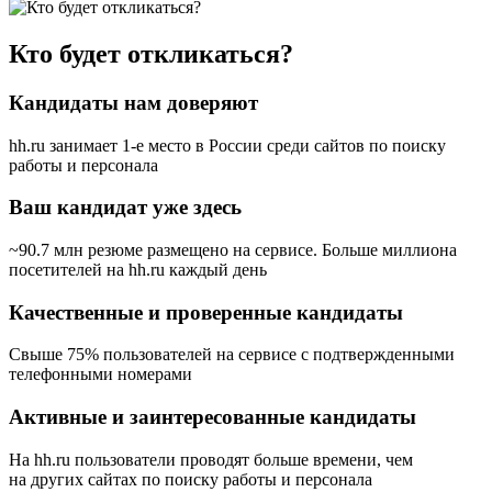
Кто будет откликаться?
Кандидаты нам доверяют
hh.ru занимает 1-е место в России
среди сайтов по поиску
работы и персонала
Ваш кандидат уже здесь
~90.7 млн резюме размещено на сервисе. Больше миллиона
посетителей на hh.ru каждый день
Качественные и проверенные кандидаты
Свыше 75% пользователей на сервисе с подтвержденными
телефонными номерами
Активные и заинтересованные кандидаты
На hh.ru пользователи проводят больше времени, чем
на других сайтах по поиску работы и персонала