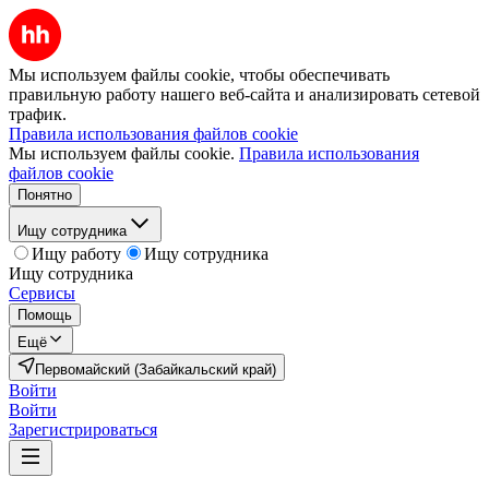
Мы используем файлы cookie, чтобы обеспечивать
правильную работу нашего веб-сайта и анализировать сетевой
трафик.
Правила использования файлов cookie
Мы используем файлы cookie.
Правила использования
файлов cookie
Понятно
Ищу сотрудника
Ищу работу
Ищу сотрудника
Ищу сотрудника
Сервисы
Помощь
Ещё
Первомайский (Забайкальский край)
Войти
Войти
Зарегистрироваться