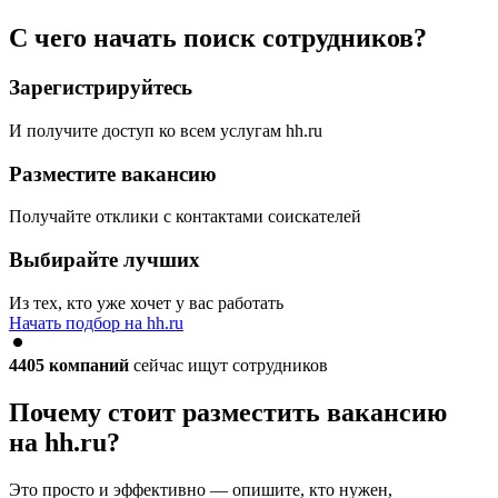
С чего начать поиск сотрудников?
Зарегистрируйтесь
И получите доступ ко всем услугам hh.ru
Разместите вакансию
Получайте отклики с контактами соискателей
Выбирайте лучших
Из тех, кто уже хочет у вас работать
Начать подбор на hh.ru
4405
компаний
сейчас ищут сотрудников
Почему стоит разместить вакансию
на hh.ru?
Это просто и эффективно — опишите, кто нужен,