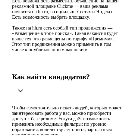
Есть возможность разместить объявление на нашей
рекламной площадке Clickme — ваша реклама
появится на hh.ru, в социальных сетях и Яндексе.
Есть возможность выбрать площадку.
Также на hh.ru есть особый тип продвижения —
«Размещение в топе поиска». Такая вакансия будет
выше тех, что размещены по тарифу «Премиум».
Этот тип продвижения можно применить в том
числе к опубликованным вакансиям.
Как найти кандидатов?
Чтобы самостоятельно искать людей, которых может
заинтересовать работа у вас, можно приобрести
доступ к базе резюме. Услуга даёт возможность
применять необходимые фильтры: по уровню
образования, количеству лет опыта, зарплатным
ожиданиям и прочему.