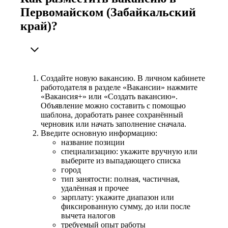
Первомайском (Забайкальский
край)?
Создайте новую вакансию. В личном кабинете
работодателя в разделе «Вакансии» нажмите
«Вакансия+» или «Создать вакансию».
Объявление можно составить с помощью
шаблона, доработать ранее сохранённый
черновик или начать заполнение сначала.
Введите основную информацию:
название позиции
специализацию: укажите вручную или
выберите из выпадающего списка
город
тип занятости: полная, частичная,
удалённая и прочее
зарплату: укажите диапазон или
фиксированную сумму, до или после
вычета налогов
требуемый опыт работы