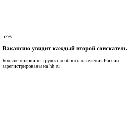
57%
Вакансию увидит каждый второй соискатель
Больше половины трудоспособного населения
России
зарегистрированы на hh.ru