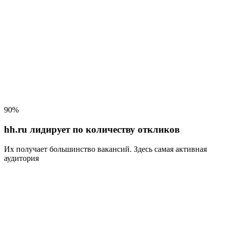
90%
hh.ru лидирует по количеству откликов
Их получает большинство вакансий
. Здесь самая активная
аудитория