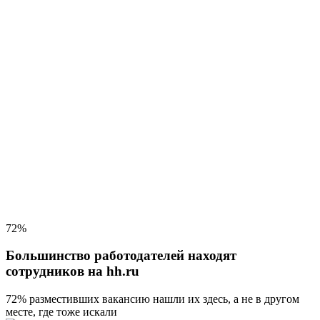
72%
Большинство работодателей находят
сотрудников на hh.ru
72% разместивших вакансию
нашли их здесь, а не в другом
месте, где тоже искали