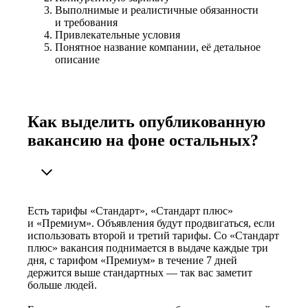
Выполнимые и реалистичные обязанности
и требования
Привлекательные условия
Понятное название компании, её детальное
описание
Как выделить опубликованную
вакансию на фоне остальных?
Есть тарифы «Стандарт», «Стандарт плюс»
и «Премиум». Объявления будут продвигаться, если
использовать второй и третий тарифы. Со «Стандарт
плюс» вакансия поднимается в выдаче каждые три
дня, с тарифом «Премиум» в течение 7 дней
держится выше стандартных — так вас заметит
больше людей.