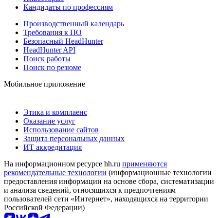
Кандидаты по профессиям
Производственный календарь
Требования к ПО
Безопасный HeadHunter
HeadHunter API
Поиск работы
Поиск по резюме
Мобильное приложение
Этика и комплаенс
Оказание услуг
Использование сайтов
Защита персональных данных
ИТ аккредитация
На информационном ресурсе hh.ru
применяются
рекомендательные технологии
(информационные технологии
предоставления информации на основе сбора, систематизации
и анализа сведений, относящихся к предпочтениям
пользователей сети «Интернет», находящихся на территории
Российской Федерации)