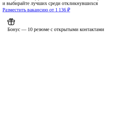
и выбирайте лучших среди откликнувшихся
Разместить вакансию от
1 136
₽
Бонус — 10 резюме с открытыми контактами