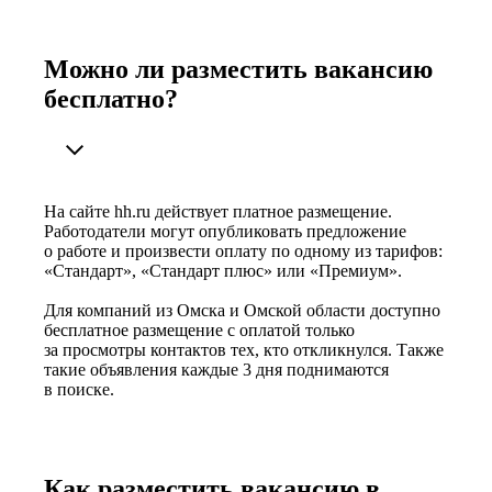
Можно ли разместить вакансию
бесплатно?
На сайте hh.ru действует платное размещение.
Работодатели могут опубликовать предложение
о работе и произвести оплату по одному из тарифов:
«Стандарт», «Стандарт плюс» или «Премиум».
Для компаний из Омска и Омской области доступно
бесплатное размещение с оплатой только
за просмотры контактов тех, кто откликнулся. Также
такие объявления каждые 3 дня поднимаются
в поиске.
Как разместить вакансию в