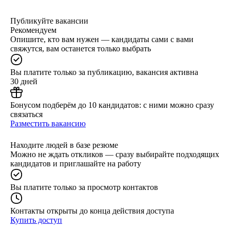
Публикуйте вакансии
Рекомендуем
Опишите, кто вам нужен — кандидаты сами с вами
свяжутся, вам останется только выбрать
Вы платите только за публикацию, вакансия активна
30 дней
Бонусом подберём до 10 кандидатов: с ними можно сразу
связаться
Разместить вакансию
Находите людей в базе резюме
Можно не ждать откликов — сразу выбирайте подходящих
кандидатов и приглашайте на работу
Вы платите только за просмотр контактов
Контакты открыты до конца действия доступа
Купить доступ