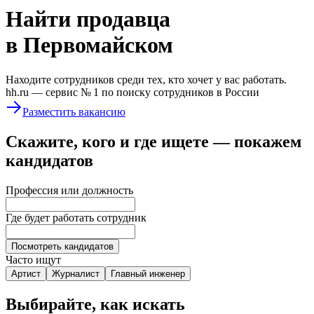
Найти
продавца
в Первомайском
Находите сотрудников среди тех, кто хочет у вас работать.
hh.ru —
сервис № 1
по поиску сотрудников в России
Разместить вакансию
Скажите, кого и где ищете — покажем
кандидатов
Профессия или должность
Где будет работать сотрудник
Посмотреть кандидатов
Часто ищут
Артист
Журналист
Главный инженер
Выбирайте, как искать