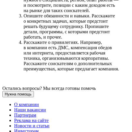
и посмотрите, позиции с каким доходом есть
на рынке для таких соискателей.
Опишите обязанности и навыки. Расскажите
о конкретных задачах, которые предстоит
решать будущему сотруднику. Пропишите
детали, программы, с которыми предстоит
работать, и прочее.
Расскажите о привилегиях. Например,
в компании есть ДМС, компенсация обедов
или интернета, предоставляется рабочая
техника, организовываются корпоративы.
Расскажите соискателям о дополнительных
преимуществах, которые предлагает компания.
Остались вопросы? Мы всегда готовы помочь
Нужна помощь
О компании
Наши вакансии
Партнерам
Реклама на сайте
Новости и статьи
Инвесторам