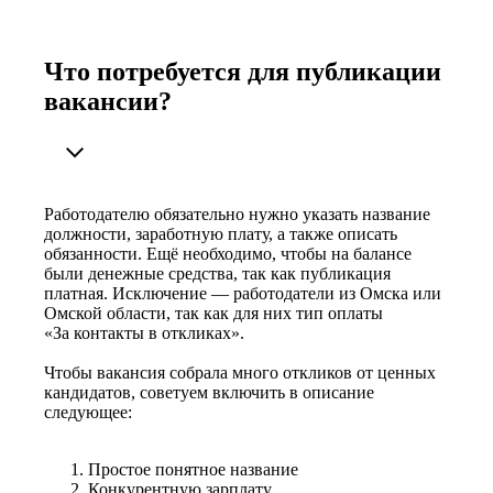
Что потребуется для публикации
вакансии?
Работодателю обязательно нужно указать название
должности, заработную плату, а также описать
обязанности. Ещё необходимо, чтобы на балансе
были денежные средства, так как публикация
платная. Исключение — работодатели из Омска или
Омской области, так как для них тип оплаты
«За контакты в откликах».
Чтобы вакансия собрала много откликов от ценных
кандидатов, советуем включить в описание
следующее:
Простое понятное название
Конкурентную зарплату