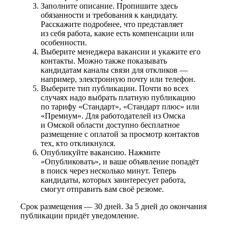
Заполните описание. Пропишите здесь
обязанности и требования к кандидату.
Расскажите подробнее, что представляет
из себя работа, какие есть компенсации или
особенности.
Выберите менеджера вакансии и укажите его
контакты. Можно также показывать
кандидатам каналы связи для откликов —
например, электронную почту или телефон.
Выберите тип публикации. Почти во всех
случаях надо выбрать платную публикацию
по тарифу «Стандарт», «Стандарт плюс» или
«Премиум». Для работодателей из Омска
и Омской области доступно бесплатное
размещение с оплатой за просмотр контактов
тех, кто откликнулся.
Опубликуйте вакансию. Нажмите
«Опубликовать», и ваше объявление попадёт
в поиск через несколько минут. Теперь
кандидаты, которых заинтересует работа,
смогут отправить вам своё резюме.
Срок размещения — 30 дней. За 5 дней до окончания
публикации придёт уведомление.