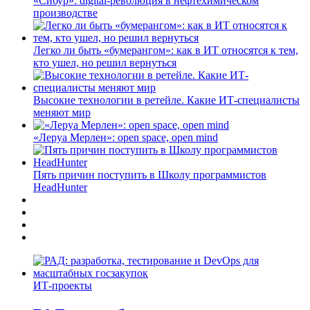
«Сибур»: digital-революция в нефтехимическом
производстве
Легко ли быть «бумерангом»: как в ИТ относятся к тем,
кто ушел, но решил вернуться
Высокие технологии в ретейле. Какие ИТ-специалисты
меняют мир
«Леруа Мерлен»: open space, open mind
Пять причин поступить в Школу программистов
HeadHunter
ИТ-проекты