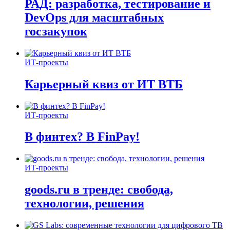
РАД: разработка, тестирование и
DevOps для масштабных
госзакупок
ИТ-проекты
Карьерный квиз от ИТ ВТБ
ИТ-проекты
В финтех? В FinPay!
ИТ-проекты
goods.ru в тренде: свобода,
технологии, решения