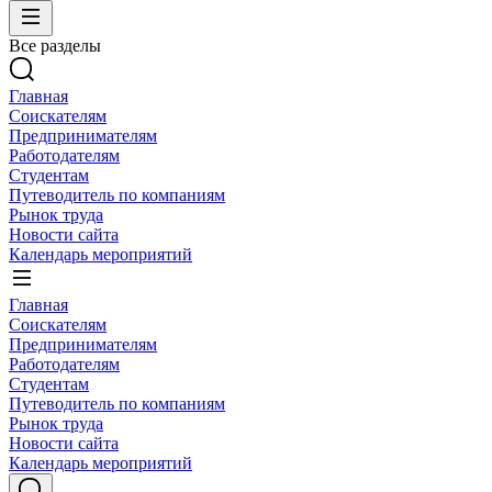
Все разделы
Главная
Соискателям
Предпринимателям
Работодателям
Студентам
Путеводитель по компаниям
Рынок труда
Новости сайта
Календарь мероприятий
Главная
Соискателям
Предпринимателям
Работодателям
Студентам
Путеводитель по компаниям
Рынок труда
Новости сайта
Календарь мероприятий