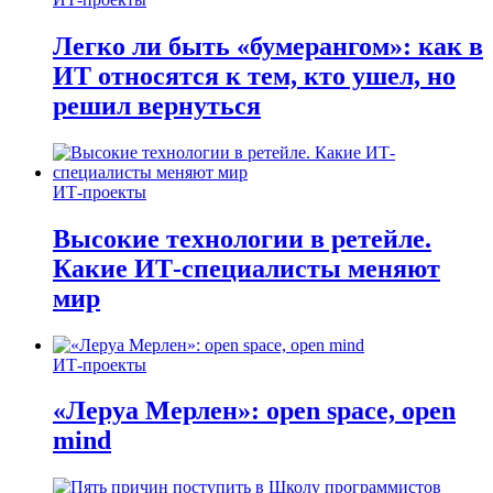
Легко ли быть «бумерангом»: как в
ИТ относятся к тем, кто ушел, но
решил вернуться
ИТ-проекты
Высокие технологии в ретейле.
Какие ИТ-специалисты меняют
мир
ИТ-проекты
«Леруа Мерлен»: open space, open
mind