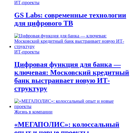
ИТ-проекты
GS Labs: современные технологии
для цифрового ТВ
ИТ-проекты
Цифровая функция для банка —
ключевая: Московский кредитный
банк выстраивает новую ИТ-
структуру
Жизнь в компании
«МЕГАПОЛИС»: колоссальный
опыт и новые проекты