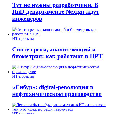
Тут не нужны разработчики. В
RnD-департаменте Nexign ждут
инженеров
ИТ-проекты
Синтез речи, анализ эмоций и
биометрия: как работают в ЦРТ
ИТ-проекты
«Сибур»: digital-революция в
нефтехимическом производстве
ИТ-проекты