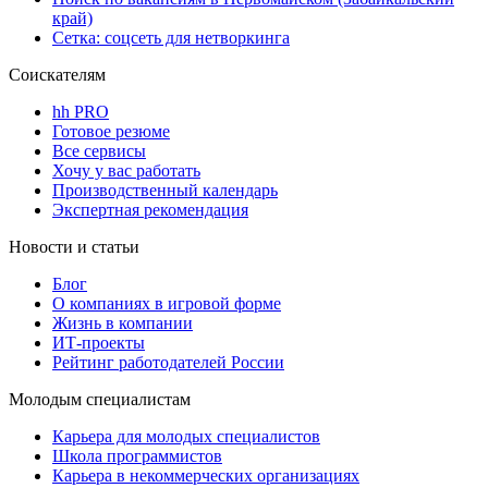
край)
Сетка: соцсеть для нетворкинга
Соискателям
hh PRO
Готовое резюме
Все сервисы
Хочу у вас работать
Производственный календарь
Экспертная рекомендация
Новости и статьи
Блог
О компаниях в игровой форме
Жизнь в компании
ИТ-проекты
Рейтинг работодателей России
Молодым специалистам
Карьера для молодых специалистов
Школа программистов
Карьера в некоммерческих организациях