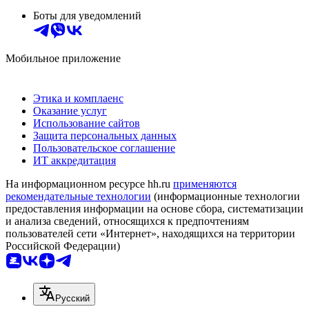
Боты для уведомлений
Мобильное приложение
Этика и комплаенс
Оказание услуг
Использование сайтов
Защита персональных данных
Пользовательское соглашение
ИТ аккредитация
На информационном ресурсе hh.ru
применяются
рекомендательные технологии
(информационные технологии
предоставления информации на основе сбора, систематизации
и анализа сведений, относящихся к предпочтениям
пользователей сети «Интернет», находящихся на территории
Российской Федерации)
Русский