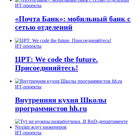
ИТ-проекты
«Почта Банк»: мобильный банк с
сетью отделений
ИТ-проекты
ЦРТ: We code the future.
Присоединяйтесь!
ИТ-проекты
Внутренняя кухня Школы
программистов hh.ru
ИТ-проекты