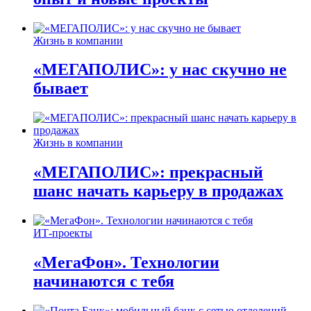
Жизнь в компании
«МЕГАПОЛИС»: у нас скучно не
бывает
Жизнь в компании
«МЕГАПОЛИС»: прекрасный
шанс начать карьеру в продажах
ИТ-проекты
«МегаФон». Технологии
начинаются с тебя