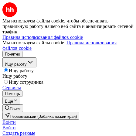
Мы используем файлы cookie, чтобы обеспечивать
правильную работу нашего веб-сайта и анализировать сетевой
трафик.
Правила использования файлов cookie
Мы используем файлы cookie.
Правила использования
файлов cookie
Понятно
Ищу работу
Ищу работу
Ищу работу
Ищу сотрудника
Сервисы
Помощь
Ещё
Поиск
Первомайский (Забайкальский край)
Войти
Войти
Создать резюме