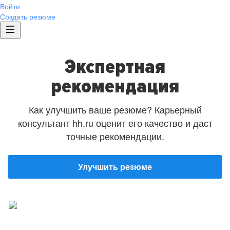
Войти
Создать резюме
Экспертная
рекомендация
Как улучшить ваше резюме? Карьерный
консультант hh.ru оценит его качество и даст
точные рекомендации.
Улучшить резюме