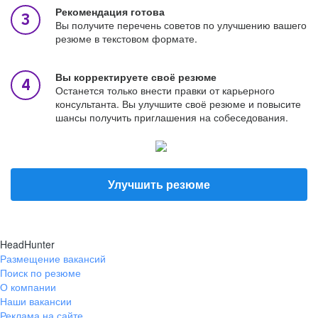
Рекомендация готова
Вы получите перечень советов по улучшению вашего
резюме в текстовом формате.
Вы корректируете своё резюме
Останется только внести правки от карьерного
консультанта. Вы улучшите своё резюме и повысите
шансы получить приглашения на собеседования.
Улучшить резюме
HeadHunter
Размещение вакансий
Поиск по резюме
О компании
Наши вакансии
Реклама на сайте