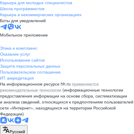
Карьера для молодых специалистов
Школа программистов
Карьера в некоммерческих организациях
Боты для уведомлений
Мобильное приложение
Этика и комплаенс
Оказание услуг
Использование сайтов
Защита персональных данных
Пользовательское соглашение
ИТ аккредитация
На информационном ресурсе hh.ru
применяются
рекомендательные технологии
(информационные технологии
предоставления информации на основе сбора, систематизации
и анализа сведений, относящихся к предпочтениям пользователей
сети «Интернет», находящихся на территории Российской
Федерации)
Русский