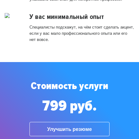
У вас минимальный опыт
Специалисты подскажут, на чём стоит сделать акцент,
если у вас мало профессионального опыта или его
нет вовсе.
Стоимость услуги
799 руб.
Улучшить резюме