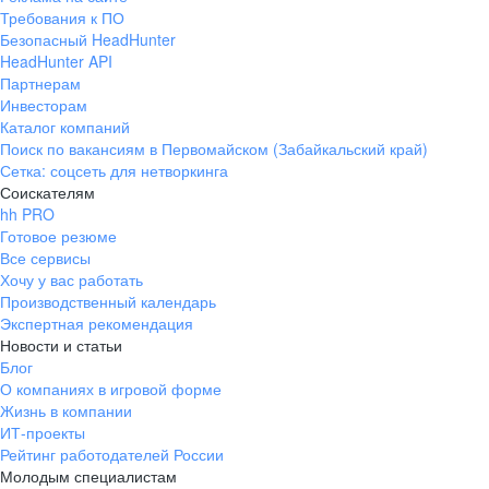
Требования к ПО
Безопасный HeadHunter
HeadHunter API
Партнерам
Инвесторам
Каталог компаний
Поиск по вакансиям в Первомайском (Забайкальский край)
Сетка: соцсеть для нетворкинга
Соискателям
hh PRO
Готовое резюме
Все сервисы
Хочу у вас работать
Производственный календарь
Экспертная рекомендация
Новости и статьи
Блог
О компаниях в игровой форме
Жизнь в компании
ИТ-проекты
Рейтинг работодателей России
Молодым специалистам