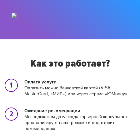
Как это работает?
Оплата услуги
Оплатить можно банковской картой (VISA,
MasterCard, «МИР») или через сервис «ЮMoney».
Ожидание рекомендации
Мы подскажем дату, когда карьерный консультант
проанализирует ваше резюме и подготовит
рекомендацию.