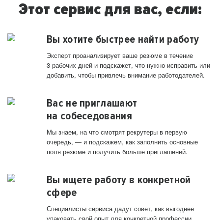
Этот сервис для вас, если:
Вы хотите быстрее найти работу
Эксперт проанализирует ваше резюме в течение
3 рабочих дней и подскажет, что нужно исправить или
добавить, чтобы привлечь внимание работодателей.
Вас не приглашают
на собеседования
Мы знаем, на что смотрят рекрутеры в первую
очередь, — и подскажем, как заполнить основные
поля резюме и получить больше приглашений.
Вы ищете работу в конкретной
сфере
Специалисты сервиса дадут совет, как выгоднее
упаковать свой опыт для конкретной профессии.