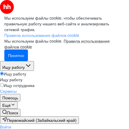
Мы используем файлы cookie, чтобы обеспечивать
правильную работу нашего веб-сайта и анализировать
сетевой трафик.
Правила использования файлов cookie
Мы используем файлы cookie.
Правила использования
файлов cookie
Понятно
Ищу работу
Ищу работу
Ищу работу
Ищу сотрудника
Сервисы
Помощь
Ещё
Поиск
Первомайский (Забайкальский край)
Войти