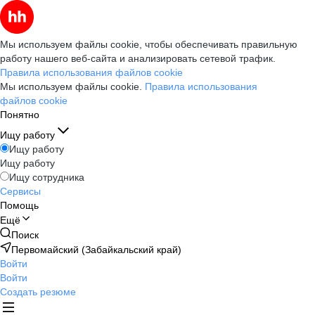
Мы используем файлы cookie, чтобы обеспечивать правильную
работу нашего веб-сайта и анализировать сетевой трафик.
Правила использования файлов cookie
Мы используем файлы cookie.
Правила использования
файлов cookie
Понятно
Ищу работу
Ищу работу
Ищу работу
Ищу сотрудника
Сервисы
Помощь
Ещё
Поиск
Первомайский (Забайкальский край)
Войти
Войти
Создать резюме