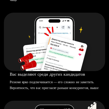
Вас выделяют среди других кандидатов
Резюме ярко подсвечивается — его сложно не заметить.
Вероятность, что вас пригласят раньше конкурентов, выше