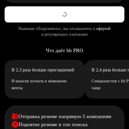
Нажимая «Подключить», вы соглашаетесь
с офертой
и регулярными платежами
Что даёт hh PRO
В 2,3 раза больше приглашений
В 2,4 раза больше
И шансов попасть в компанию
Специалистов с hh 
мечты
чаще
Отправка резюме напрямую 5 компаниям
Поднятие резюме в топ поиска