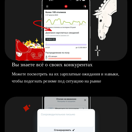
Вы знаете всё о своих конкурентах
Можете посмотреть на их зарплатные ожидания и навыки,
чтобы подогнать резюме под ситуацию на рынке