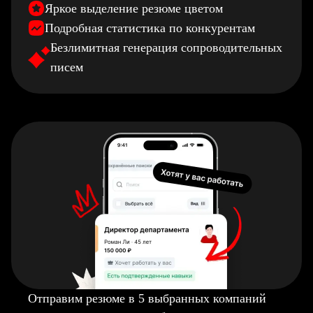
Яркое выделение резюме цветом
Подробная статистика по конкурентам
Безлимитная генерация сопроводительных
писем
Отправим резюме в 5 выбранных компаний