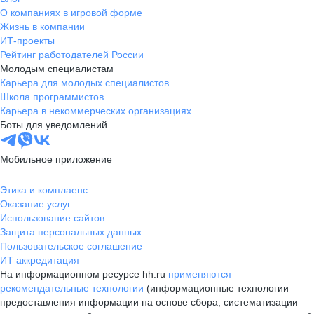
О компаниях в игровой форме
Жизнь в компании
ИТ-проекты
Рейтинг работодателей России
Молодым специалистам
Карьера для молодых специалистов
Школа программистов
Карьера в некоммерческих организациях
Боты для уведомлений
Мобильное приложение
Этика и комплаенс
Оказание услуг
Использование сайтов
Защита персональных данных
Пользовательское соглашение
ИТ аккредитация
На информационном ресурсе hh.ru
применяются
рекомендательные технологии
(информационные технологии
предоставления информации на основе сбора, систематизации