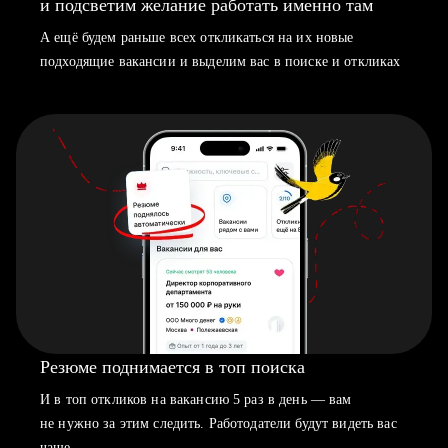
и подсветим желание работать именно там
А ещё будем раньше всех откликаться на их новые
подходящие вакансии и выделим вас в поиске и откликах
Резюме поднимается в топ поиска
И в топ откликов на вакансию 5 раз в день — вам
не нужно за этим следить. Работодатели будут видеть вас
чаще