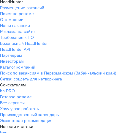
HeadHunter
Размещение вакансий
Поиск по резюме
О компании
Наши вакансии
Реклама на сайте
Требования к ПО
Безопасный HeadHunter
HeadHunter API
Партнерам
Инвесторам
Каталог компаний
Поиск по вакансиям в Первомайском (Забайкальский край)
Сетка: соцсеть для нетворкинга
Соискателям
hh PRO
Готовое резюме
Все сервисы
Хочу у вас работать
Производственный календарь
Экспертная рекомендация
Новости и статьи
Блог