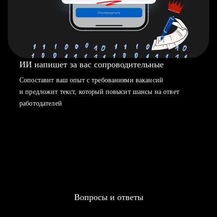
ИИ напишет за вас сопроводительные
Сопоставит ваш опыт с требованиями вакансий
и предложит текст, который повысит шансы на ответ
работодателей
Вопросы и ответы