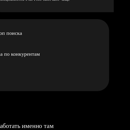
оп поиска
а по конкурентам
аботать именно там