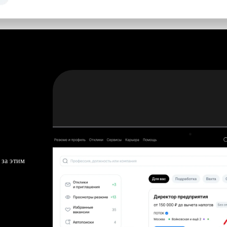
 за этим