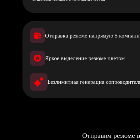
Отправка резюме напрямую 5 компан
Яркое выделение резюме цветом
Безлимитная генерация сопроводите
Отправим резюме в