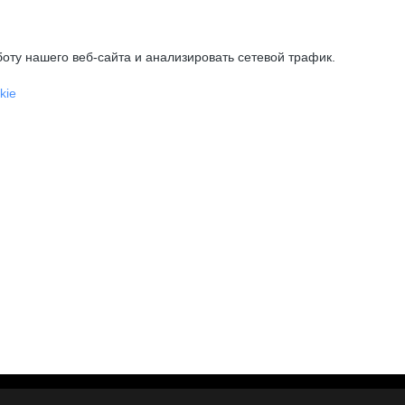
оту нашего веб-сайта и анализировать сетевой трафик.
kie