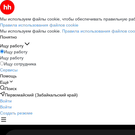
Мы используем файлы cookie, чтобы обеспечивать правильную раб
Правила использования файлов cookie
Мы используем файлы cookie.
Правила использования файлов coo
Понятно
Ищу работу
Ищу работу
Ищу работу
Ищу сотрудника
Сервисы
Помощь
Ещё
Поиск
Первомайский (Забайкальский край)
Войти
Войти
Создать резюме