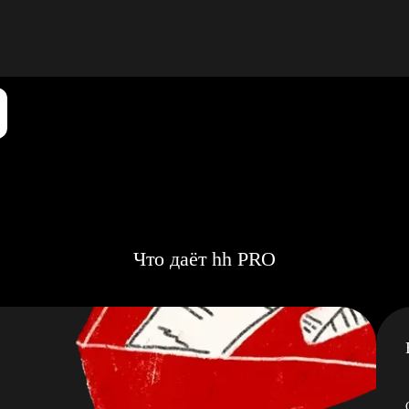
Что даёт hh PRO