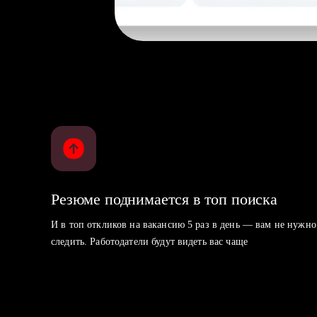
Резюме поднимается в топ поиска
И в топ откликов на вакансию 5 раз в день — вам не нужно
следить. Работодатели будут видеть вас чаще