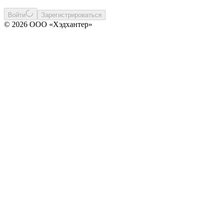
Войти
Зарегистрироваться
© 2026 ООО «Хэдхантер»