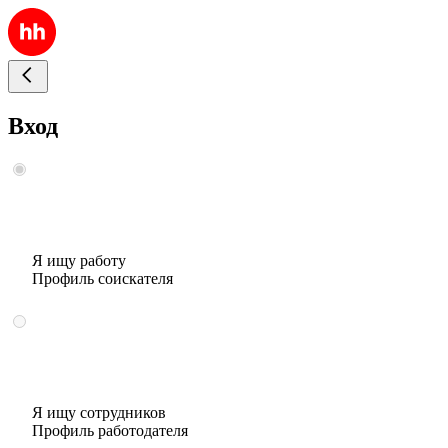
Вход
Я ищу работу
Профиль соискателя
Я ищу сотрудников
Профиль работодателя