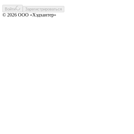
Войти
Зарегистрироваться
© 2026 ООО «Хэдхантер»