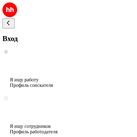
Вход
Я ищу работу
Профиль соискателя
Я ищу сотрудников
Профиль работодателя